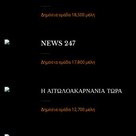
Δημόσια ομάδα 18,500 μέλη
NEWS 247
Δημόσια ομάδα 17,800 μέλη
Η ΑΙΤΩΛΟΑΚΑΡΝΑΝΙΑ ΤΩΡΑ
Δημόσια ομάδα 12,700 μέλη