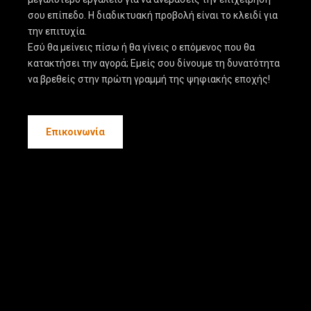
σου επίπεδο. Η διαδικτυακή προβολή είναι το κλειδί για
την επιτυχία.
Εσύ θα μείνεις πίσω ή θα γίνεις ο επόμενος που θα
κατακτήσει την αγορά; Εμείς σου δίνουμε τη δυνατότητα
να βρεθείς στην πρώτη γραμμή της ψηφιακής εποχής!
Επικοινωνία