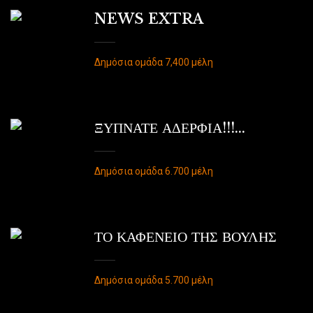
NEWS EXTRA
Δημόσια ομάδα 7,400 μέλη
ΞΥΠΝΑΤΕ ΑΔΕΡΦΙΑ!!!...
Δημόσια ομάδα 6.700 μέλη
ΤΟ ΚΑΦΕΝΕΙΟ ΤΗΣ ΒΟΥΛΗΣ
Δημόσια ομάδα 5.700 μέλη