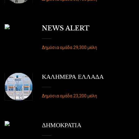
NEWS ALERT
Δημόσια ομάδα 29,300 μέλη
ΚΑΛΗΜΕΡΑ ΕΛΛΑΔΑ
Δημόσια ομάδα 23,200 μέλη
ΔΗΜΟΚΡΑΤΙΑ