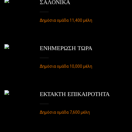
ΣΑΛΟΝΙΚΑ
Δημόσια ομάδα 11,400 μέλη
ΕΝΗΜΕΡΩΣΗ ΤΩΡΑ
Δημόσια ομάδα 10,000 μέλη
ΕΚΤΑΚΤΗ ΕΠΙΚΑΙΡΟΤΗΤΑ
Δημόσια ομάδα 7,600 μέλη