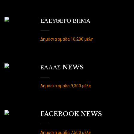
ΕΛΕΥΘΕΡΟ ΒΗΜΑ
Δημόσια ομάδα 10,200 μέλη
ΕΛΛΑΣ NEWS
Δημόσια ομάδα 9,300 μέλη
FACEBOOK NEWS
Δημόσια ομάδα 7,500 μέλη