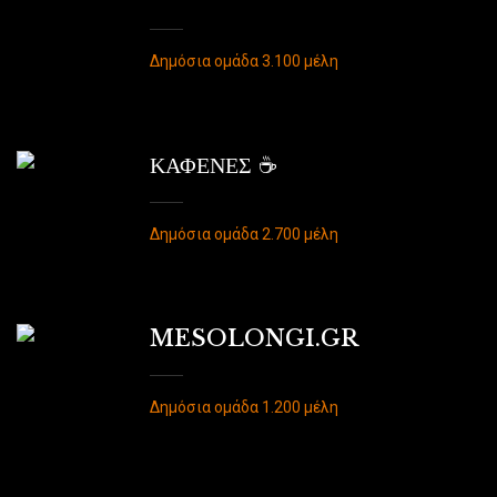
Δημόσια ομάδα 3.100 μέλη
ΚΑΦΕΝΕΣ ☕️
Δημόσια ομάδα 2.700 μέλη
MESOLONGI.GR
Δημόσια ομάδα 1.200 μέλη