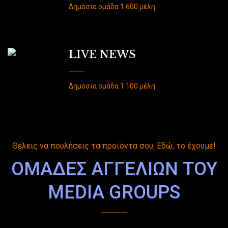
Δημόσια ομάδα 1.600 μέλη
LIVE NEWS
Δημόσια ομάδα 1.100 μέλη
Θέλεις να πουλήσεις τα προϊόντα σου; Εδώ, το έχουμε!
ΟΜΑΔΕΣ ΑΓΓΕΛΙΩΝ ΤΟΥ
MEDIA GROUPS