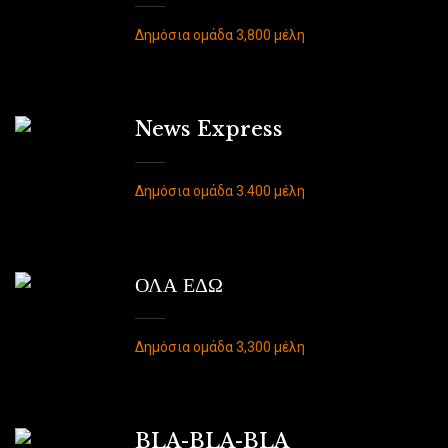
Δημόσια ομάδα 3,800 μέλη
News Express
Δημόσια ομάδα 3.400 μέλη
ΟΛΑ ΕΔΩ
Δημόσια ομάδα 3,300 μέλη
BLA-BLA-BLA