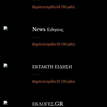
Δημόσια ομάδα 64,700 μέλη
News Ειδησεις
Δημόσια ομάδα 35,100 μέλη
ΕΚΤΑΚΤΗ ΕΙΔΗΣΗ
Δημόσια ομάδα 25.100 μέλη
ΕΚΛΟΓΕΣ.GR