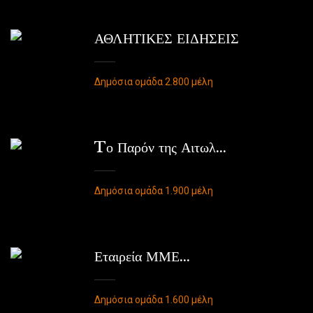
ΑΘΛΗΤΙΚΕΣ ΕΙΔΗΣΕΙΣ
Δημόσια ομάδα 2.800 μέλη
Tο Παρόν της Αιτωλ...
Δημόσια ομάδα 1.900 μέλη
Εταιρεία ΜΜΕ...
Δημόσια ομάδα 1.600 μέλη