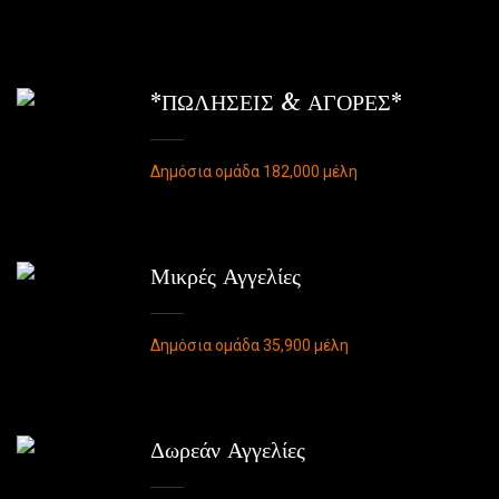
*ΠΩΛΗΣΕΙΣ & ΑΓΟΡΕΣ*
Δημόσια ομάδα 182,000 μέλη
Μικρές Αγγελίες
Δημόσια ομάδα 35,900 μέλη
Δωρεάν Αγγελίες