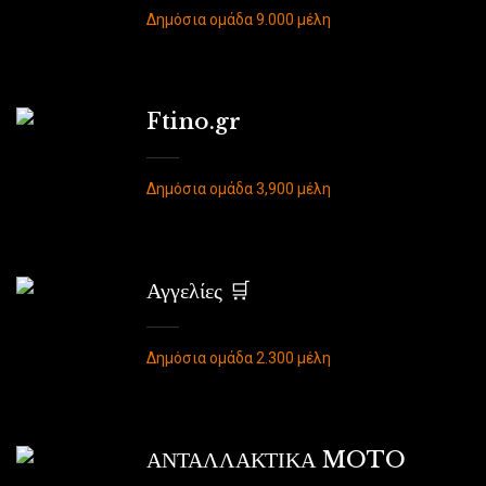
Δημόσια ομάδα 9.000 μέλη
Ftino.gr
Δημόσια ομάδα 3,900 μέλη
Αγγελίες 🛒
Δημόσια ομάδα 2.300 μέλη
ΑΝΤΑΛΛΑΚΤΙΚΑ MOTO