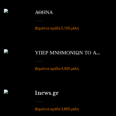
ΑΘΗΝΑ
Δημόσια ομάδα 5,100 μέλη
ΥΠΕΡ ΜΝΗΜΟΝΙΩΝ ΤΟ Α...
Δημόσια ομάδα 4,400 μέλη
1news.gr
Δημόσια ομάδα 3,800 μέλη