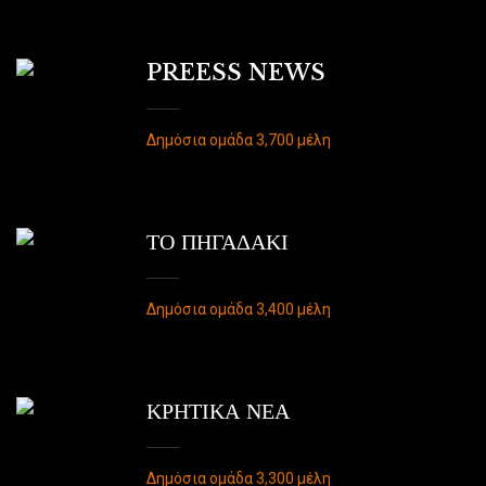
PREESS NEWS
Δημόσια ομάδα 3,700 μέλη
ΤΟ ΠΗΓΑΔΑΚΙ
Δημόσια ομάδα 3,400 μέλη
ΚΡΗΤΙΚΑ ΝΕΑ
Δημόσια ομάδα 3,300 μέλη