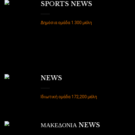
SPORTS NEWS
Δημόσια ομάδα 1.300 μέλη
NEWS
Ιδιωτική ομάδα 172,200 μέλη
ΜΑΚΕΔΟΝΙΑ NEWS