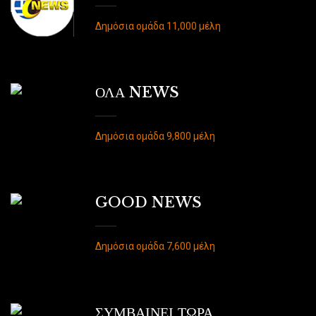
Δημόσια ομάδα 11,000 μέλη
ΟΛΑ NEWS
Δημόσια ομάδα 9,800 μέλη
GOOD NEWS
Δημόσια ομάδα 7,600 μέλη
ΣΥΜΒΑΙΝΕΙ ΤΩΡΑ