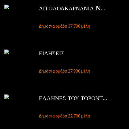
ΑΙΤΩΛΟΑΚΑΡΝΑΝΙΑ N...
Δημόσια ομάδα 37,700 μέλη
ΕΙΔΗΣΕΙΣ
Δημόσια ομάδα 27,900 μέλη
ΕΛΛΗΝΕΣ ΤΟΥ ΤΟΡΟΝΤ...
Δημόσια ομάδα 22,700 μέλη