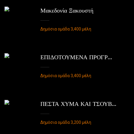
Μακεδονία Ξακουστή
Δημόσια ομάδα 3,400 μέλη
ΕΠΙΔΟΤΟΥΜΕΝΑ ΠΡΟΓΡ...
Δημόσια ομάδα 3,400 μέλη
ΠΕΣΤΑ ΧΥΜΑ ΚΑΙ ΤΣΟΥΒ...
Δημόσια ομάδα 3,200 μέλη