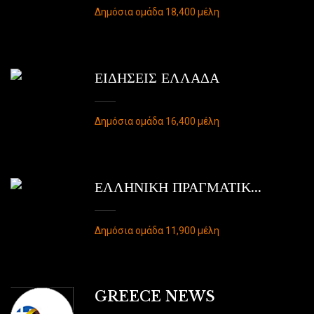
Δημόσια ομάδα 18,400 μέλη
ΕΙΔΗΣΕΙΣ ΕΛΛΑΔΑ
Δημόσια ομάδα 16,400 μέλη
ΕΛΛΗΝΙΚΗ ΠΡΑΓΜΑΤΙΚ...
Δημόσια ομάδα 11,900 μέλη
GREECE NEWS