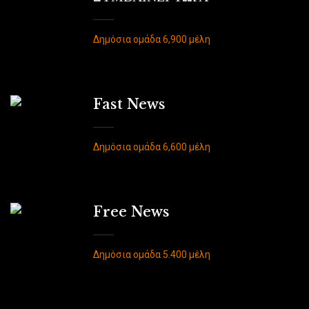
Δημόσια ομάδα 6,900 μέλη
Fast News
Δημόσια ομάδα 6,600 μέλη
Free News
Δημόσια ομάδα 5.400 μέλη