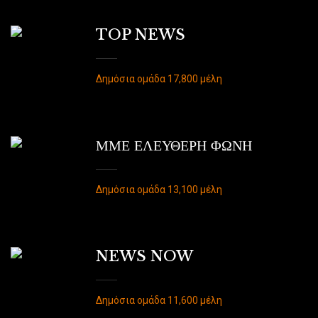
TOP NEWS
Δημόσια ομάδα 17,800 μέλη
ΜΜΕ ΕΛΕΥΘΕΡΗ ΦΩΝΗ
Δημόσια ομάδα 13,100 μέλη
NEWS NOW
Δημόσια ομάδα 11,600 μέλη