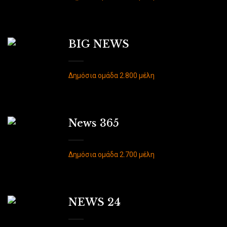
BIG NEWS
Δημόσια ομάδα 2.800 μέλη
News 365
Δημόσια ομάδα 2.700 μέλη
NEWS 24