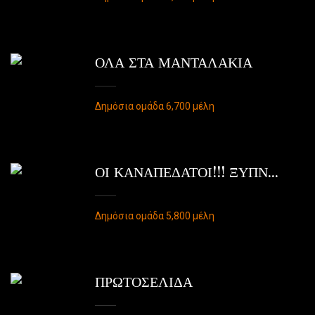
ΟΛΑ ΣΤΑ ΜΑΝΤΑΛΑΚΙΑ
Δημόσια ομάδα 6,700 μέλη
ΟΙ ΚΑΝΑΠΕΔΑΤΟΙ!!! ΞΥΠΝ...
Δημόσια ομάδα 5,800 μέλη
ΠΡΩΤΟΣΕΛΙΔΑ