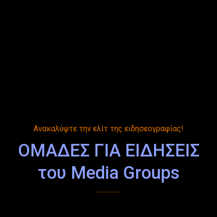
Ανακαλύψτε την ελίτ της ειδησεογραφίας!
ΟΜΑΔΕΣ ΓΙΑ ΕΙΔΗΣΕΙΣ
του Media Groups