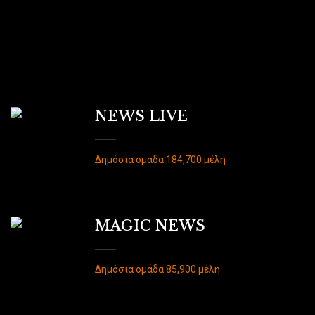
NEWS LIVE
Δημόσια ομάδα 184,700 μέλη
MAGIC NEWS
Δημόσια ομάδα 85,900 μέλη