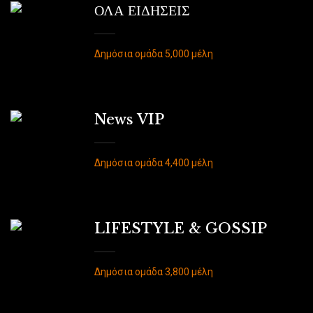
ΟΛΑ ΕΙΔΗΣΕΙΣ
Δημόσια ομάδα 5,000 μέλη
News VIP
Δημόσια ομάδα 4,400 μέλη
LIFESTYLE & GOSSIP
Δημόσια ομάδα 3,800 μέλη