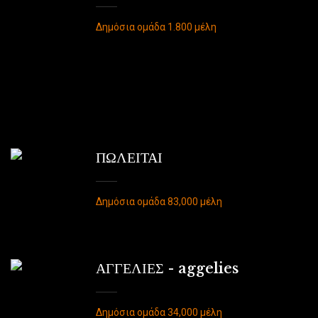
Δημόσια ομάδα 1.800 μέλη
ΠΩΛΕΙΤΑΙ
Δημόσια ομάδα 83,000 μέλη
ΑΓΓΕΛΙΕΣ - aggelies
Δημόσια ομάδα 34,000 μέλη