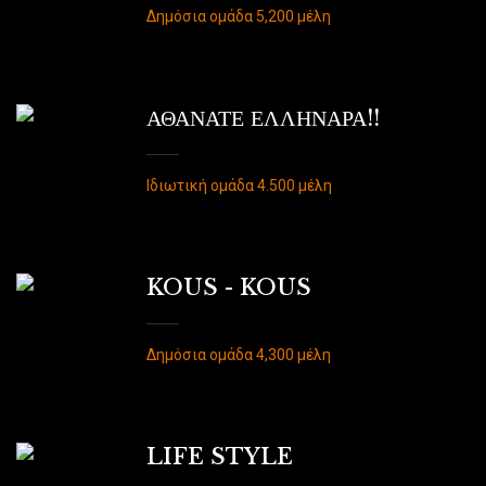
Δημόσια ομάδα 5,200 μέλη
ΑΘΑΝΑΤΕ ΕΛΛΗΝΑΡΑ!!
Ιδιωτική ομάδα 4.500 μέλη
KOUS - KOUS
Δημόσια ομάδα 4,300 μέλη
LIFE STYLE