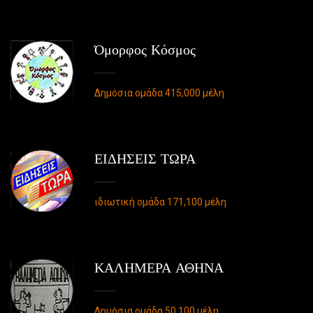
Όμορφος Κόσμος
Δημόσια ομάδα 415,000 μέλη
ΕΙΔΗΣΕΙΣ ΤΩΡΑ
ιδιωτική ομάδα 171,100 μέλη
ΚΑΛΗΜΕΡΑ ΑΘΗΝΑ
Δημόσια ομάδα 50,100 μέλη